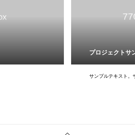
プロジェクトサ
サンプルテキスト。