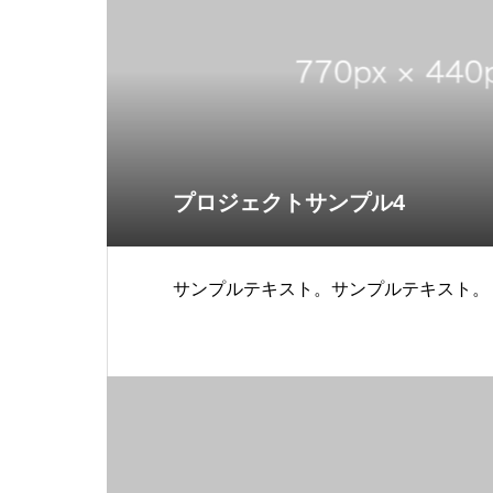
プロジェクトサンプル4
サンプルテキスト。サンプルテキスト。