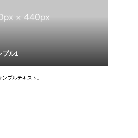
ンプル1
サンプルテキスト。