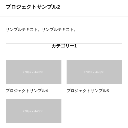
プロジェクトサンプル2
サンプルテキスト。サンプルテキスト。
カテゴリー1
プロジェクトサンプル4
プロジェクトサンプル3