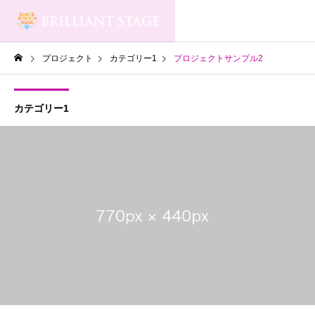
プロジェクト
カテゴリー1
プロジェクトサンプル2
カテゴリー1