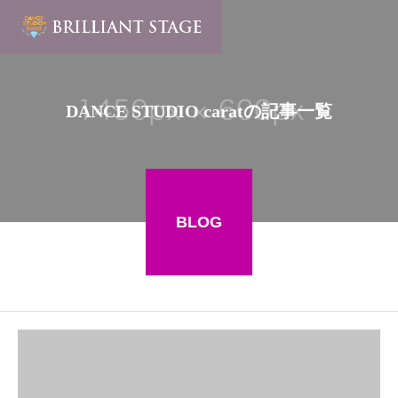
DANCE STUDIO caratの記事一覧
BLOG